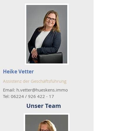
Heike Vetter
Assistenz der Geschäftsführung
Email:
h.vetter@hueskens.immo
Tel: 06224 /
926 422 - 17
Unser Team